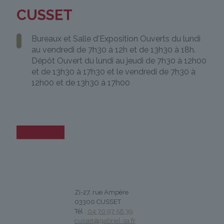
CUSSET
Bureaux et Salle d'Exposition Ouverts du lundi
au vendredi de 7h30 à 12h et de 13h30 à 18h.
Dépôt Ouvert du lundi au jeudi de 7h30 à 12h00
et de 13h30 à 17h30 et le vendredi de 7h30 à
12h00 et de 13h30 à 17h00
Zi-27, rue Ampère
03300 CUSSET
Tél :
04 70 97 56 39
cusset@gabriel-sa.fr