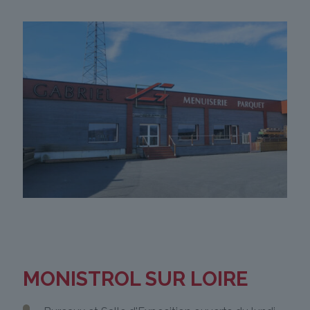
MONISTROL SUR LOIRE