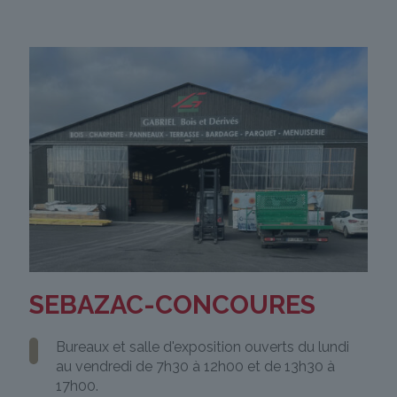
SEBAZAC-CONCOURES
Bureaux et salle d'exposition ouverts du lundi
au vendredi de 7h30 à 12h00 et de 13h30 à
17h00.