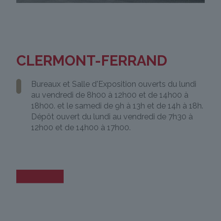
CLERMONT-FERRAND
Bureaux et Salle d'Exposition ouverts du lundi
au vendredi de 8h00 à 12h00 et de 14h00 à
18h00. et le samedi de 9h à 13h et de 14h à 18h.
Dépôt ouvert du lundi au vendredi de 7h30 à
12h00 et de 14h00 à 17h00.