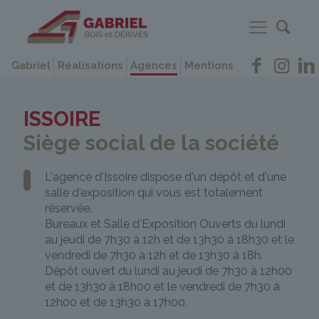
Gabriel
Réalisations
Agences
Mentions
ISSOIRE
Siège social de la société
L'agence d'Issoire dispose d'un dépôt et d'une
salle d'exposition qui vous est totalement
réservée.
Bureaux et Salle d'Exposition Ouverts du lundi
au jeudi de 7h30 à 12h et de 13h30 à 18h30 et le
vendredi de 7h30 à 12h et de 13h30 à 18h.
Dépôt ouvert du lundi au jeudi de 7h30 à 12h00
et de 13h30 à 18h00 et le vendredi de 7h30 à
12h00 et de 13h30 à 17h00.