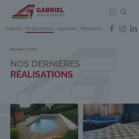
Gabriel
Réalisations
Agences
Mentions
INSPIRATIONS
NOS DERNIÈRES
RÉALISATIONS