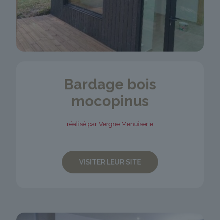
Bardage bois
mocopinus
réalisé par Vergne Menuiserie
VISITER LEUR SITE