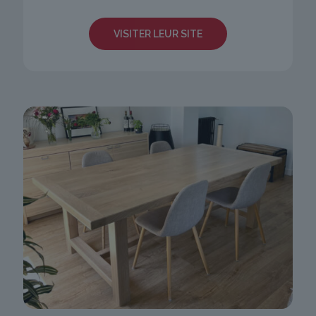
VISITER LEUR SITE