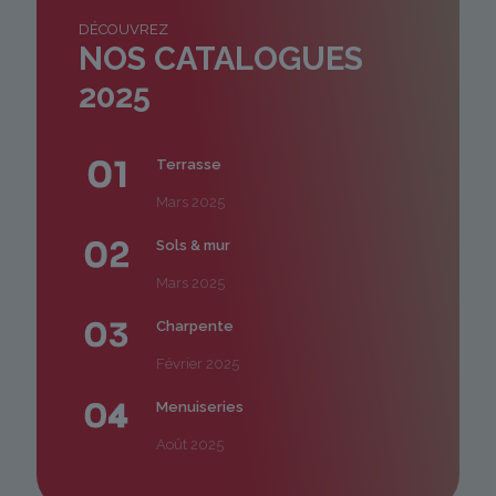
DÉCOUVREZ
NOS CATALOGUES
2025
Terrasse
Mars 2025
Sols & mur
Mars 2025
Charpente
Février 2025
Menuiseries
Août 2025