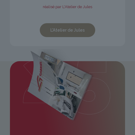
réalisé par L'Atelier de Jules
L'Atelier de Jules