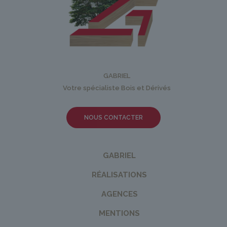
GABRIEL
Votre spécialiste Bois et Dérivés
NOUS CONTACTER
GABRIEL
RÉALISATIONS
AGENCES
MENTIONS