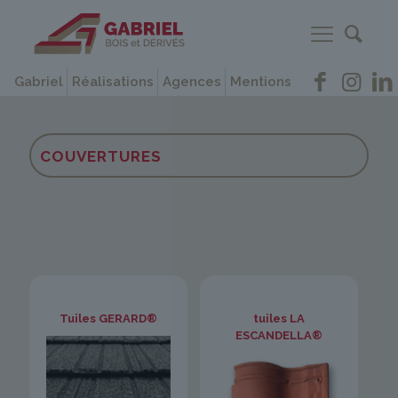
Gabriel
Réalisations
Agences
Mentions
COUVERTURES
Tuiles GERARD®
tuiles LA
ESCANDELLA®