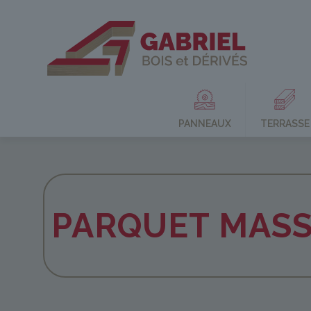
PANNEAUX
TERRASSE
PARQUET MASS