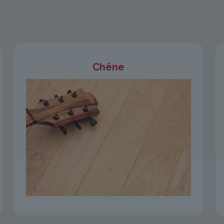
Chêne