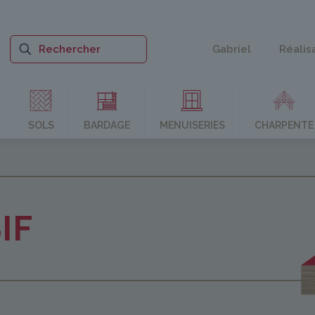
Gabriel
Réalis
SOLS
BARDAGE
MENUISERIES
CHARPENTE
IF