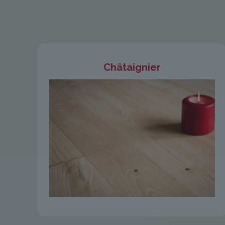
Châtaignier