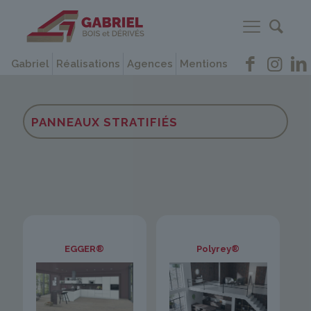
Gabriel
Réalisations
Agences
Mentions
PANNEAUX STRATIFIÉS
EGGER®
Polyrey®