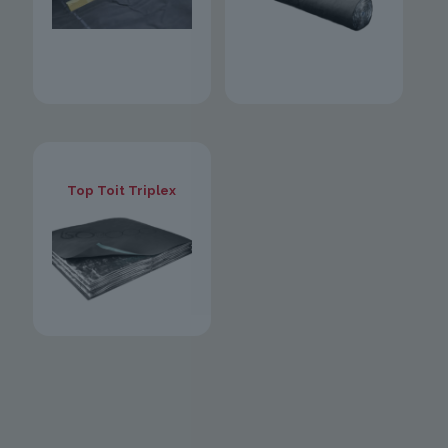
Top Toit Triplex