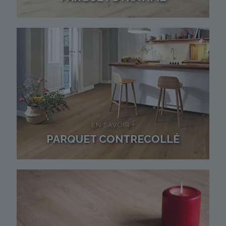
EN SAVOIR +
PARQUET CONTRECOLLÉ