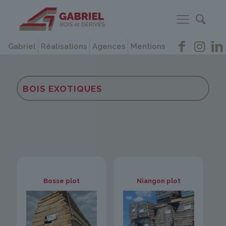
Gabriel
Réalisations
Agences
Mentions
BOIS EXOTIQUES
Bosse plot
Niangon plot