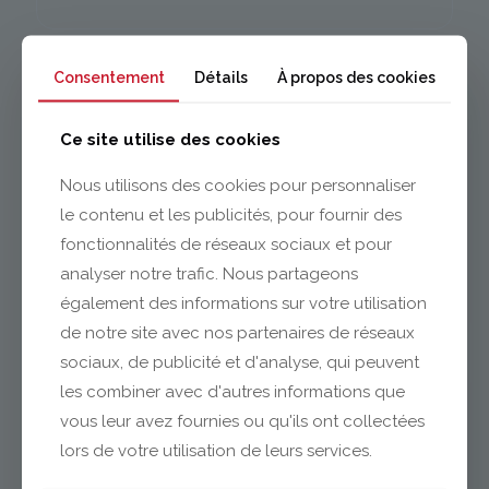
Consentement
Détails
À propos des cookies
Ce site utilise des cookies
Nous utilisons des cookies pour personnaliser
le contenu et les publicités, pour fournir des
Issoire
fonctionnalités de réseaux sociaux et pour
analyser notre trafic. Nous partageons
04 73 55 06 09
également des informations sur votre utilisation
contact@gabriel-sa.fr
de notre site avec nos partenaires de réseaux
sociaux, de publicité et d'analyse, qui peuvent
les combiner avec d'autres informations que
vous leur avez fournies ou qu'ils ont collectées
lors de votre utilisation de leurs services.
Clermont-Ferrand