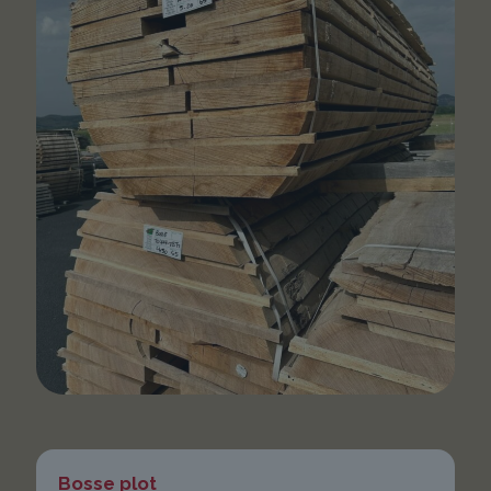
Bosse plot