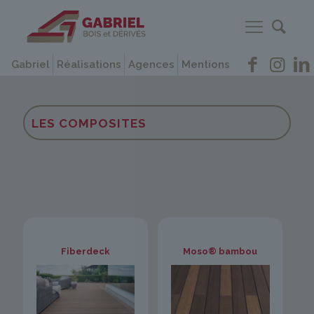
Gabriel
Réalisations
Agences
Mentions
LES COMPOSITES
Fiberdeck
Moso® bambou