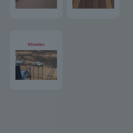
Silvadec