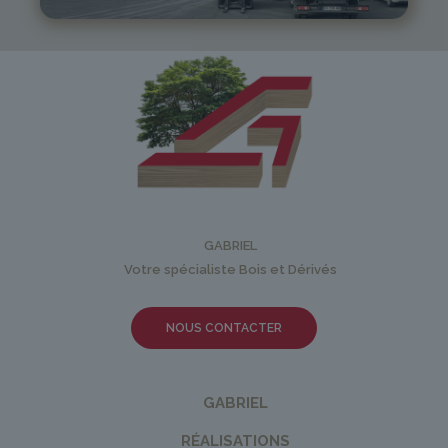
GABRIEL
Votre spécialiste Bois et Dérivés
NOUS CONTACTER
GABRIEL
RÉALISATIONS