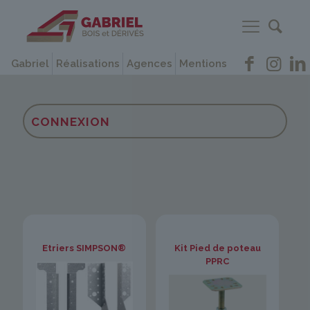
Gabriel
Réalisations
Agences
Mentions
CONNEXION
Etriers SIMPSON®
Kit Pied de poteau
PPRC