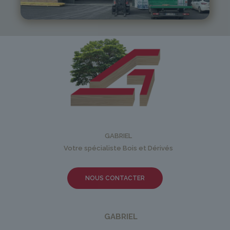
monistrol@gabriel-sa.fr
GABRIEL
Votre spécialiste Bois et Dérivés
NOUS CONTACTER
GABRIEL