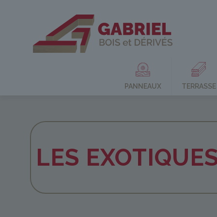
PANNEAUX
TERRASSE
LES EXOTIQUE