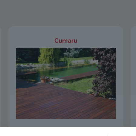
Cumaru