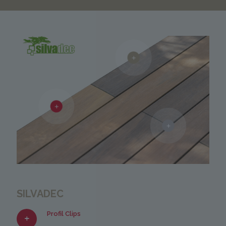
SILVADEC
Profil Clips