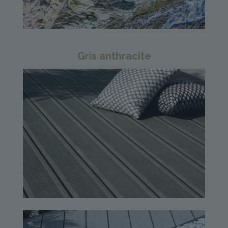
Gris anthracite