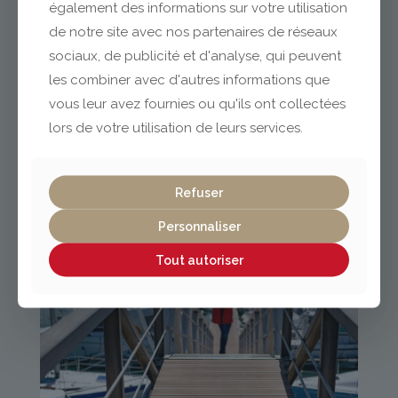
également des informations sur votre utilisation
de notre site avec nos partenaires de réseaux
sociaux, de publicité et d'analyse, qui peuvent
les combiner avec d'autres informations que
vous leur avez fournies ou qu'ils ont collectées
lors de votre utilisation de leurs services.
Refuser
Personnaliser
Tout autoriser