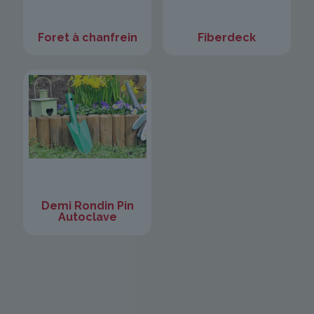
Foret à chanfrein
Fiberdeck
Demi Rondin Pin
Autoclave