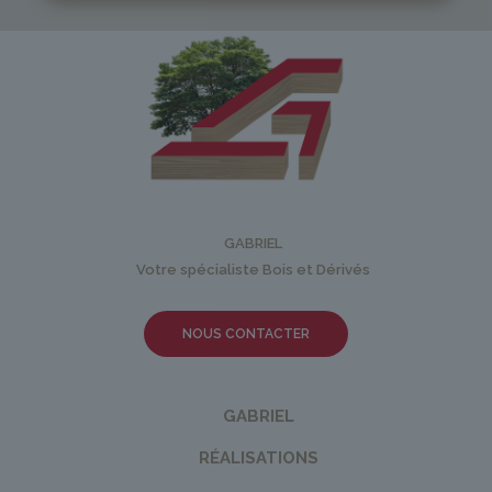
GABRIEL
Votre spécialiste Bois et Dérivés
NOUS CONTACTER
GABRIEL
RÉALISATIONS