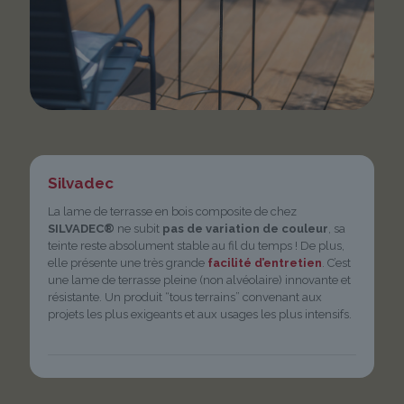
Silvadec
La lame de terrasse en bois composite de chez
SILVADEC®
ne subit
pas de variation de couleur
, sa
teinte reste absolument stable au fil du temps ! De plus,
elle présente une très grande
facilité d’entretien
. C’est
une lame de terrasse pleine (non alvéolaire) innovante et
résistante. Un produit “tous terrains” convenant aux
projets les plus exigeants et aux usages les plus intensifs.