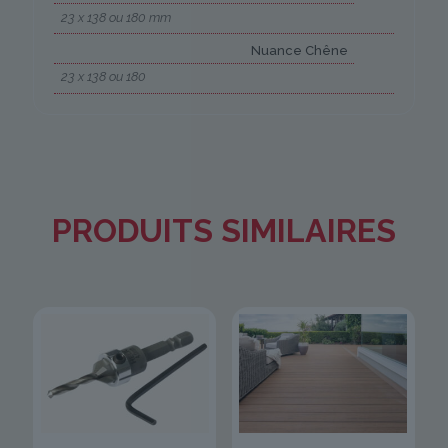
23 x 138 ou 180 mm
Nuance Chêne
23 x 138 ou 180
PRODUITS SIMILAIRES