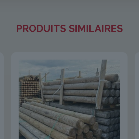
PRODUITS SIMILAIRES