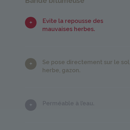
Bande bitumeuse
Evite la repousse des
mauvaises herbes.
Se pose directement sur le sol
herbe, gazon.
Perméable à l’eau.