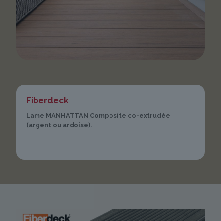
Fiberdeck
Lame MANHATTAN Composite co-extrudée
(argent ou ardoise).