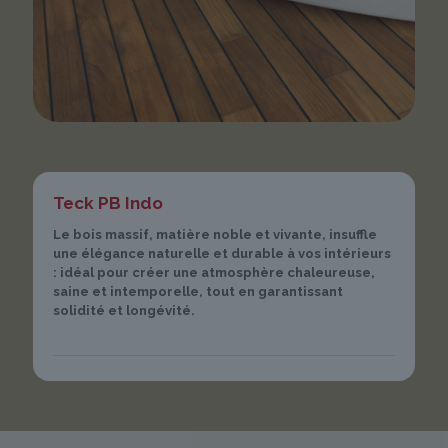
Teck PB Indo
Le bois massif, matière noble et vivante, insuffle
une élégance naturelle et durable à vos intérieurs
: idéal pour créer une atmosphère chaleureuse,
saine et intemporelle, tout en garantissant
solidité et longévité.