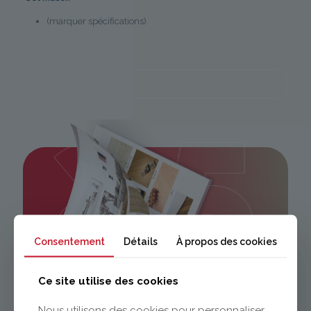
(marquer spécifications)
Consentement
Détails
À propos des cookies
Ce site utilise des cookies
Nous utilisons des cookies pour personnaliser