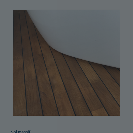
Sol massif