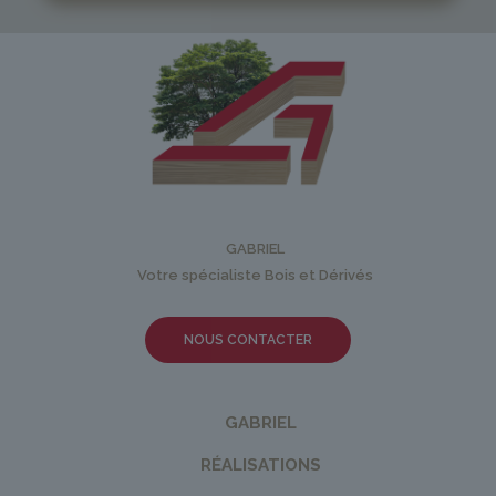
GABRIEL
Votre spécialiste Bois et Dérivés
NOUS CONTACTER
GABRIEL
RÉALISATIONS