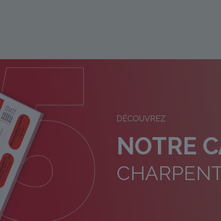
DÉCOUVREZ
NOTRE 
CHARPEN