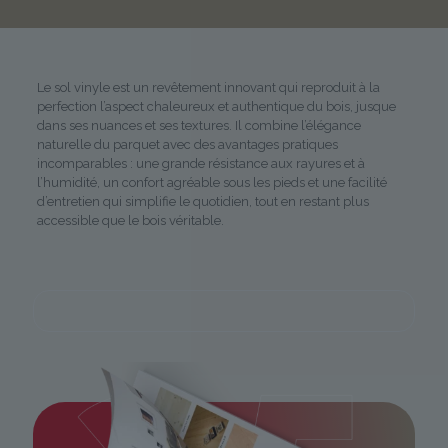
Le sol vinyle est un revêtement innovant qui reproduit à la
perfection l’aspect chaleureux et authentique du bois, jusque
dans ses nuances et ses textures. Il combine l’élégance
naturelle du parquet avec des avantages pratiques
incomparables : une grande résistance aux rayures et à
l’humidité, un confort agréable sous les pieds et une facilité
d’entretien qui simplifie le quotidien, tout en restant plus
accessible que le bois véritable.