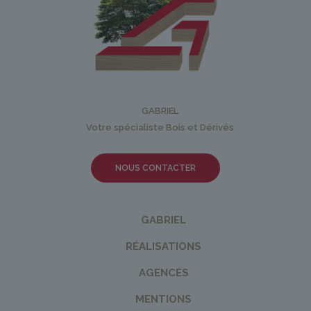
GABRIEL
Votre spécialiste Bois et Dérivés
NOUS CONTACTER
GABRIEL
RÉALISATIONS
AGENCES
MENTIONS