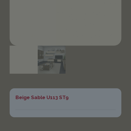
Beige Sable U113 ST9