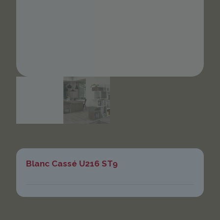
Blanc Cassé U216 ST9