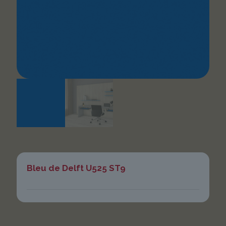
Bleu de Delft U525 ST9