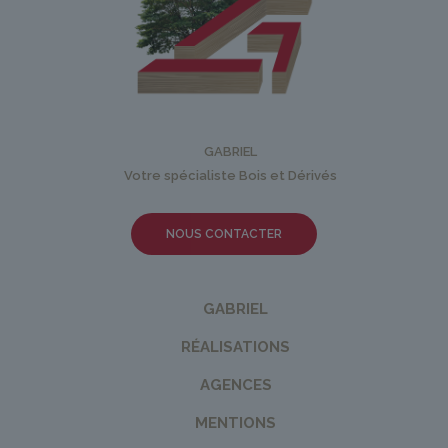
GABRIEL
Votre spécialiste Bois et Dérivés
NOUS CONTACTER
GABRIEL
RÉALISATIONS
AGENCES
MENTIONS