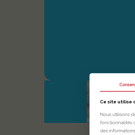
Consen
Ce site utilise
Nous utilisons d
fonctionnalités
des informations