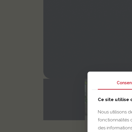
Consen
Ce site utilise
Nous utilisons d
fonctionnalités
des informations