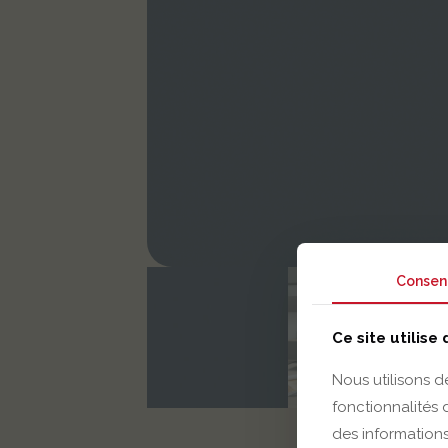
Consen
Ce site utilise
Nous utilisons d
fonctionnalités
des informations