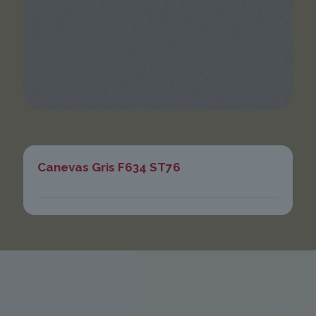
Canevas Gris F634 ST76