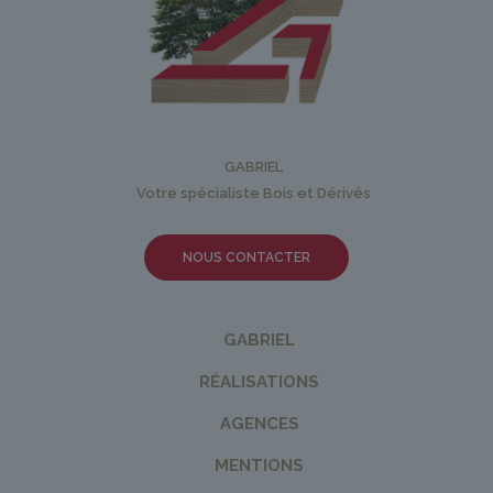
GABRIEL
Votre spécialiste Bois et Dérivés
NOUS CONTACTER
GABRIEL
RÉALISATIONS
AGENCES
MENTIONS