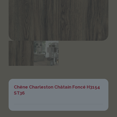
Chêne Charleston Châtain Foncé H3154
ST36