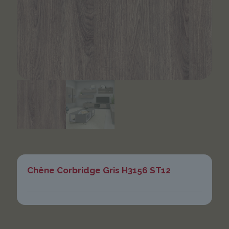
Chêne Corbridge Gris H3156 ST12