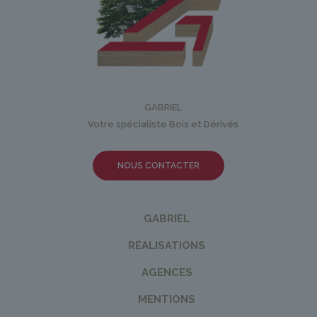
GABRIEL
Votre spécialiste Bois et Dérivés
NOUS CONTACTER
GABRIEL
RÉALISATIONS
AGENCES
MENTIONS