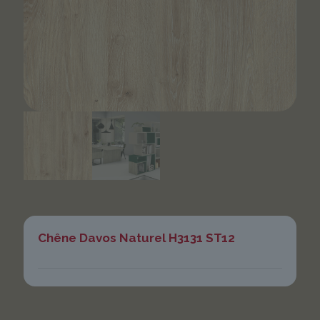
Chêne Davos Naturel H3131 ST12