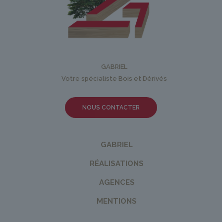
GABRIEL
Votre spécialiste Bois et Dérivés
NOUS CONTACTER
GABRIEL
RÉALISATIONS
AGENCES
MENTIONS