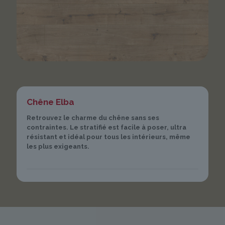
Chêne Elba
Retrouvez le charme du chêne sans ses
contraintes. Le stratifié est facile à poser, ultra
résistant et idéal pour tous les intérieurs, même
les plus exigeants.