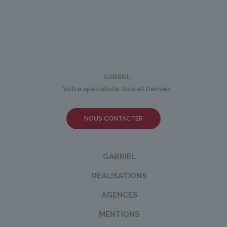
GABRIEL
Votre spécialiste Bois et Dérivés
NOUS CONTACTER
GABRIEL
RÉALISATIONS
AGENCES
MENTIONS