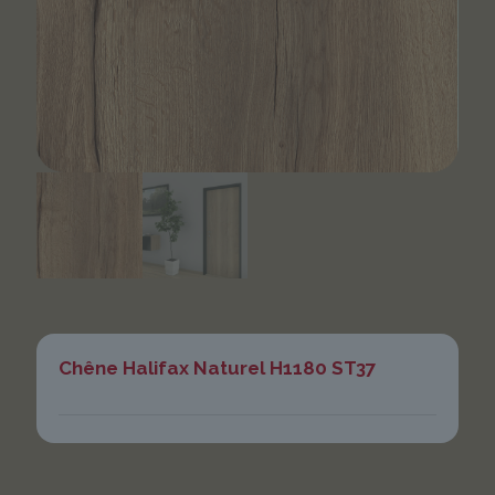
Chêne Halifax Naturel H1180 ST37