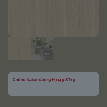
Chêne Kaisersberg H3349 ST19