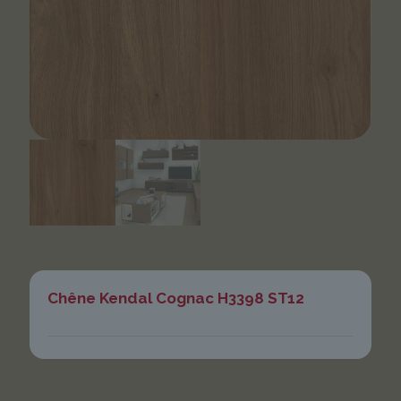
Chêne Kendal Cognac H3398 ST12