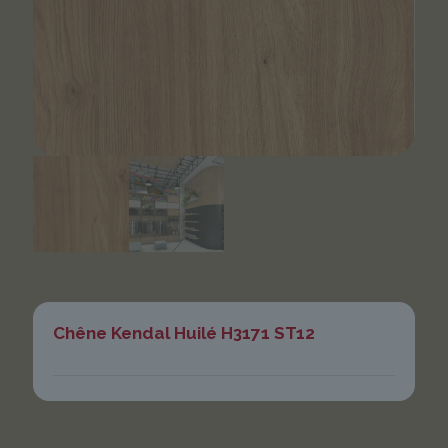
Chêne Kendal Huilé H3171 ST12