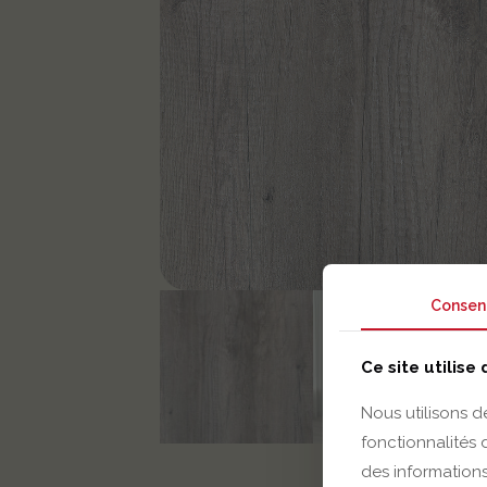
Consen
Ce site utilise
Nous utilisons d
fonctionnalités
des informations