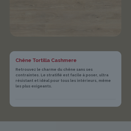
Chêne Tortilla Cashmere
Retrouvez le charme du chêne sans ses
contraintes. Le stratifié est facile à poser, ultra
résistant et idéal pour tous les intérieurs, même
les plus exigeants.