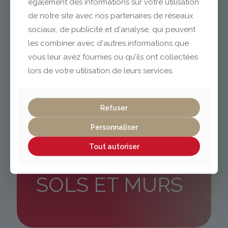
également des informations sur votre utilisation
de notre site avec nos partenaires de réseaux
sociaux, de publicité et d'analyse, qui peuvent
les combiner avec d'autres informations que
vous leur avez fournies ou qu'ils ont collectées
lors de votre utilisation de leurs services.
Refuser
Personnaliser
DÉCOUVREZ
Tout autoriser
NOTRE CATALOGUE
SOLS ET MURS