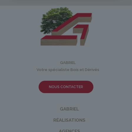
GABRIEL
Votre spécialiste Bois et Dérivés
NOUS CONTACTER
GABRIEL
RÉALISATIONS
AGENCES