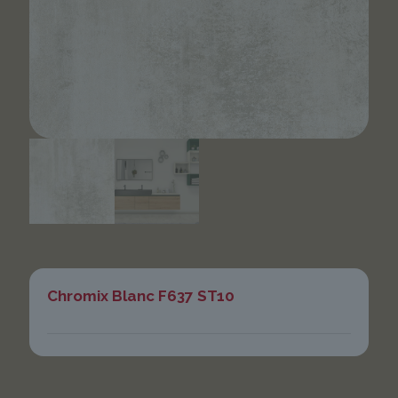
Chromix Blanc F637 ST10