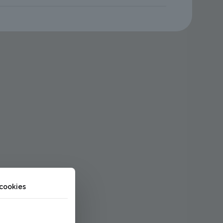
 cookies