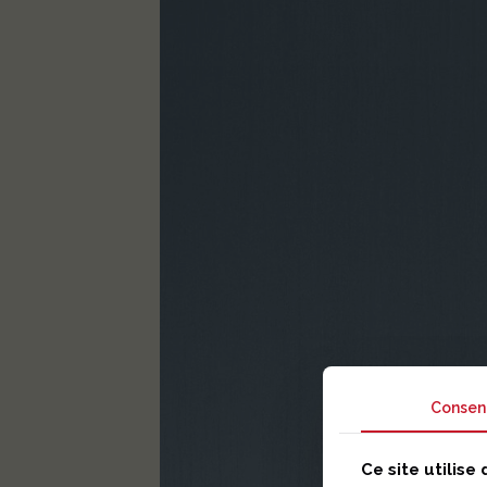
Consen
Ce site utilise