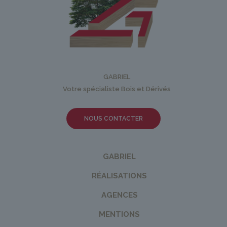
GABRIEL
Votre spécialiste Bois et Dérivés
NOUS CONTACTER
GABRIEL
RÉALISATIONS
AGENCES
MENTIONS