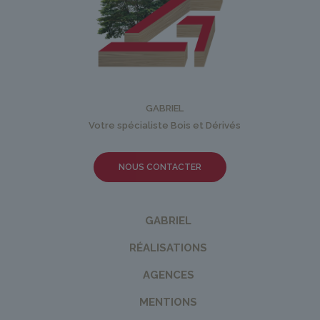
GABRIEL
Votre spécialiste Bois et Dérivés
NOUS CONTACTER
GABRIEL
RÉALISATIONS
AGENCES
MENTIONS