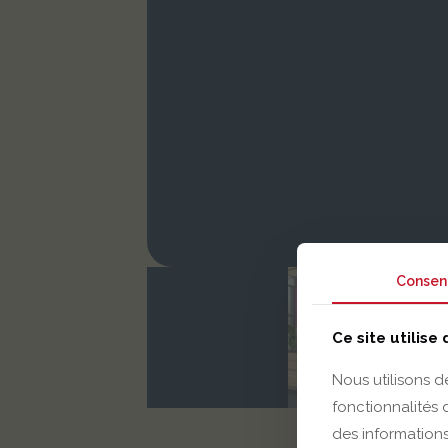
Consen
Ce site utilise
Nous utilisons d
fonctionnalités
des informations