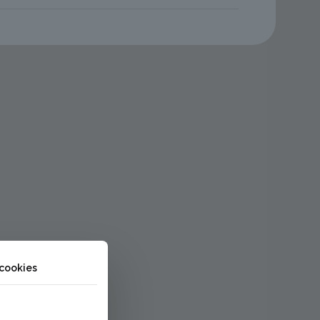
 cookies