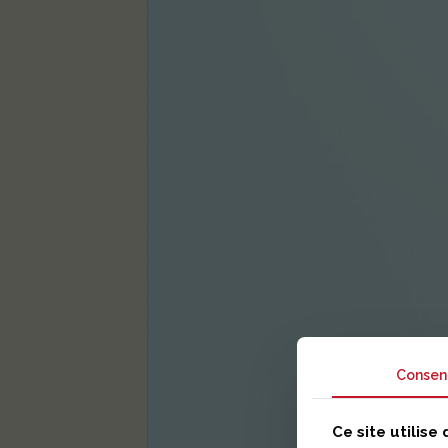
Consen
Ce site utilise