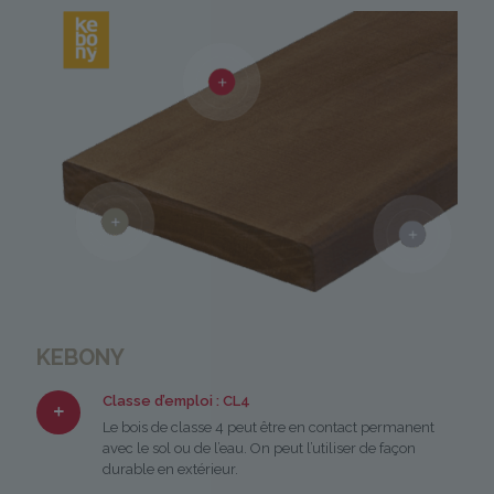
KEBONY
Classe d’emploi : CL4
Le bois de classe 4 peut être en contact permanent
avec le sol ou de l’eau. On peut l’utiliser de façon
durable en extérieur.