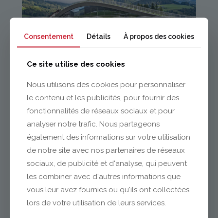
Consentement
Détails
À propos des cookies
Ce site utilise des cookies
Nous utilisons des cookies pour personnaliser
le contenu et les publicités, pour fournir des
fonctionnalités de réseaux sociaux et pour
analyser notre trafic. Nous partageons
également des informations sur votre utilisation
de notre site avec nos partenaires de réseaux
sociaux, de publicité et d'analyse, qui peuvent
les combiner avec d'autres informations que
vous leur avez fournies ou qu'ils ont collectées
lors de votre utilisation de leurs services.