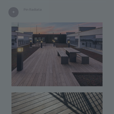
Pin Radiata