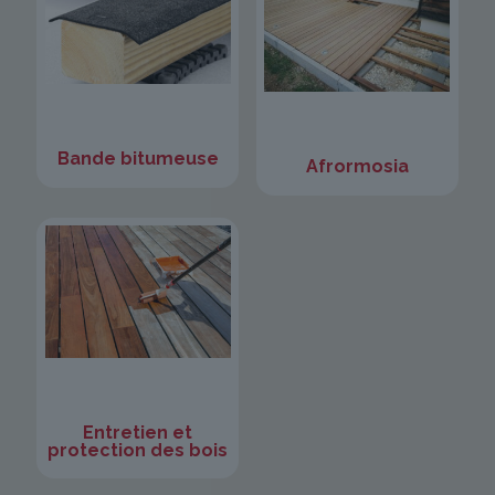
Bande bitumeuse
Afrormosia
Entretien et
protection des bois