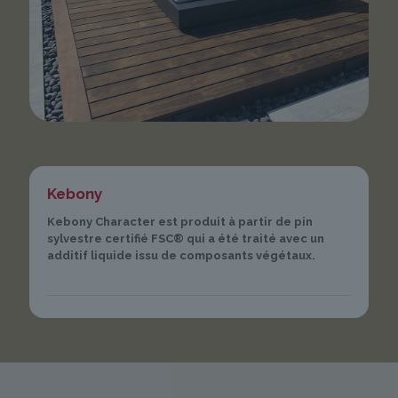
Kebony
Kebony Character est produit à partir de pin
sylvestre certifié FSC® qui a été traité avec un
additif liquide issu de composants végétaux.