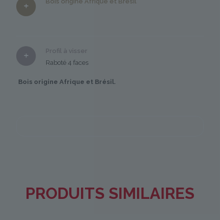
Bois origine Afrique et Brésil
Profil à visser
Raboté 4 faces
Bois origine Afrique et Brésil.
PRODUITS SIMILAIRES