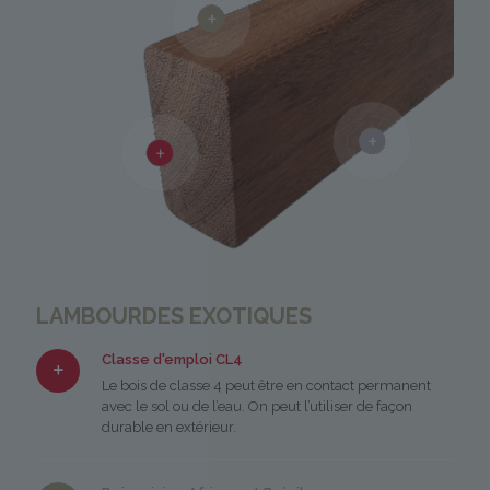
LAMBOURDES EXOTIQUES
Classe d'emploi CL4
Le bois de classe 4 peut être en contact permanent
avec le sol ou de l’eau. On peut l’utiliser de façon
durable en extérieur.