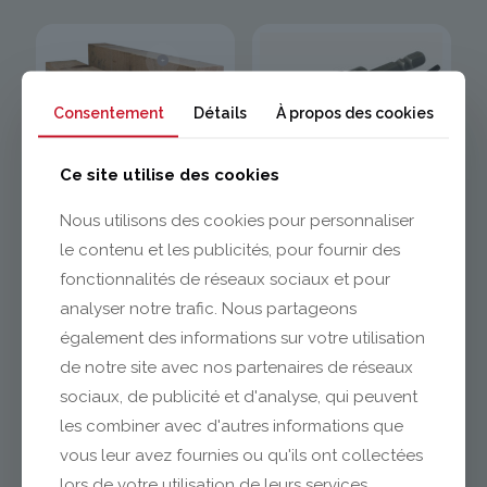
Consentement
Détails
À propos des cookies
Ce site utilise des cookies
Nous utilisons des cookies pour personnaliser
Traverse Paysagère
Foret à chanfrein
Chêne
le contenu et les publicités, pour fournir des
fonctionnalités de réseaux sociaux et pour
analyser notre trafic. Nous partageons
également des informations sur votre utilisation
de notre site avec nos partenaires de réseaux
sociaux, de publicité et d'analyse, qui peuvent
les combiner avec d'autres informations que
vous leur avez fournies ou qu'ils ont collectées
lors de votre utilisation de leurs services.