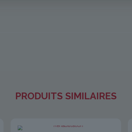
PRODUITS SIMILAIRES