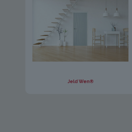
Jeld Wen®