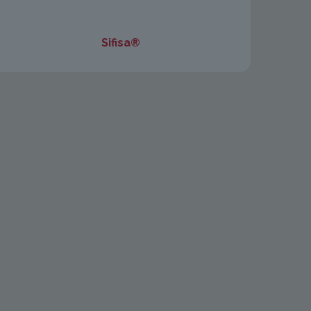
Sifisa®