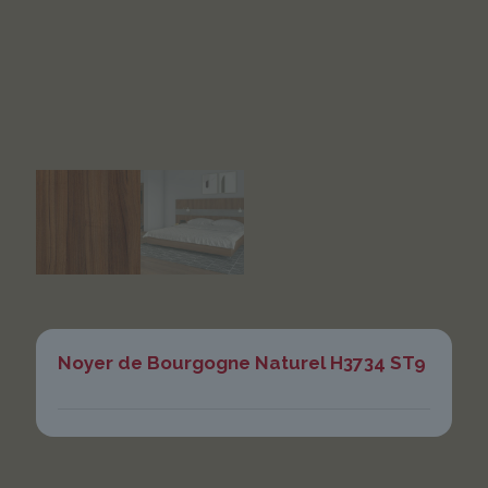
Noyer de Bourgogne Naturel H3734 ST9